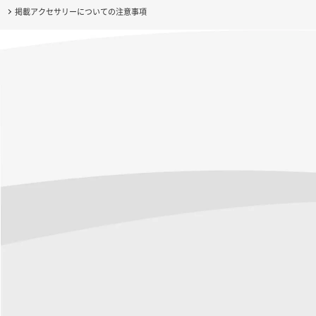
掲載アクセサリーについての注意事項