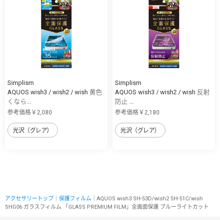
Simplism
Simplism
AQUOS wish3 / wish2 / wish 黄色
AQUOS wish3 / wish2 / wish 反射
くなら...
防止 ...
参考価格￥2,080
参考価格￥2,180
光沢（グレア）
光沢（グレア）
アクセサリートップ
｜
保護フィルム
｜AQUOS wish3 SH-53D/wish2 SH-51C/wish
SHG06 ガラスフィルム 「GLASS PREMIUM FILM」全画面保護 ブルーライトカット