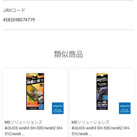
JANコード
4582698074779
類似商品
MSソリューションズ
MSソリューションズ
AQUOS wish3 SH-53D/wish2 SH-
AQUOS wish3 SH-53D/wish2 SH-
51C/wish ...
51C/wish ...