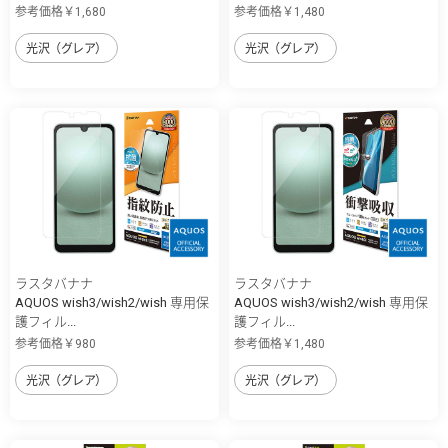
参考価格￥1,680
参考価格￥1,480
光沢（グレア）
光沢（グレア）
ラスタバナナ
ラスタバナナ
AQUOS wish3/wish2/wish 専用保
AQUOS wish3/wish2/wish 専用保
護フィル...
護フィル...
参考価格￥980
参考価格￥1,480
光沢（グレア）
光沢（グレア）