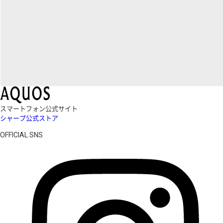
スマートフォン公式サイト
シャープ公式ストア
OFFICIAL SNS