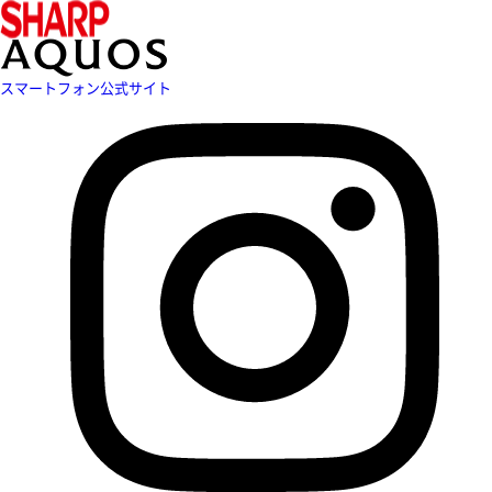
スマートフォン公式サイト