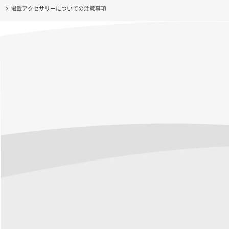
掲載アクセサリーについての注意事項