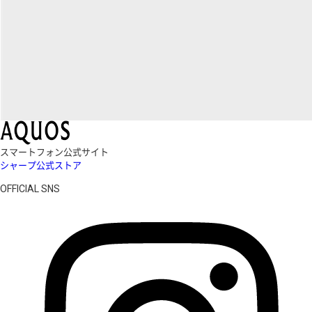
スマートフォン公式サイト
シャープ公式ストア
OFFICIAL SNS