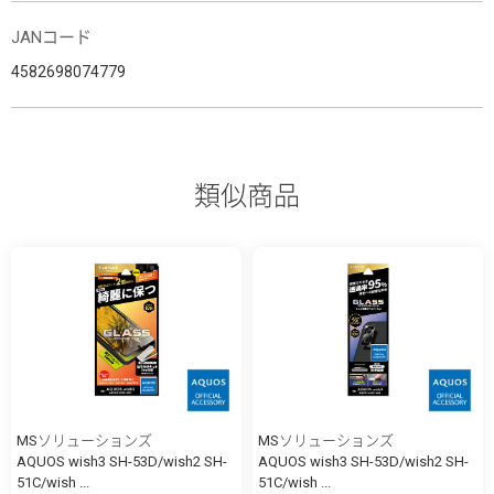
JANコード
4582698074779
類似商品
MSソリューションズ
MSソリューションズ
AQUOS wish3 SH-53D/wish2 SH-
AQUOS wish3 SH-53D/wish2 SH-
51C/wish ...
51C/wish ...