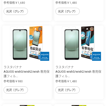
参考価格￥1,680
参考価格￥1,480
光沢（グレア）
光沢（グレア）
ラスタバナナ
ラスタバナナ
AQUOS wish3/wish2/wish 専用保
AQUOS wish3/wish2/wish 専用保
護フィル...
護フィル...
参考価格￥980
参考価格￥1,480
光沢（グレア）
光沢（グレア）