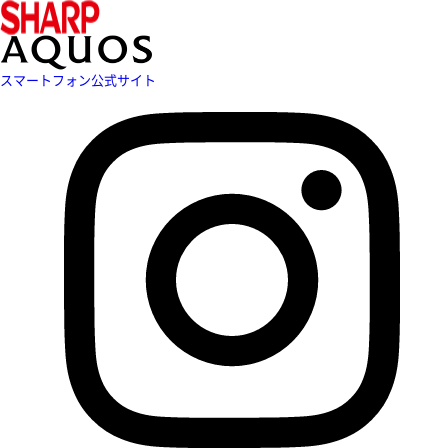
スマートフォン公式サイト