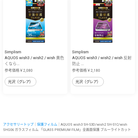
Simplism
Simplism
AQUOS wish3 / wish2 / wish 黄色
AQUOS wish3 / wish2 / wish 反射
くなら...
防止 ...
参考価格￥2,080
参考価格￥2,180
光沢（グレア）
光沢（グレア）
アクセサリートップ
｜
保護フィルム
｜AQUOS wish3 SH-53D/wish2 SH-51C/wish
SHG06 ガラスフィルム 「GLASS PREMIUM FILM」全画面保護 ブルーライトカット