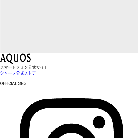
スマートフォン公式サイト
シャープ公式ストア
OFFICIAL SNS