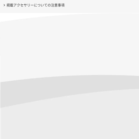
掲載アクセサリーについての注意事項