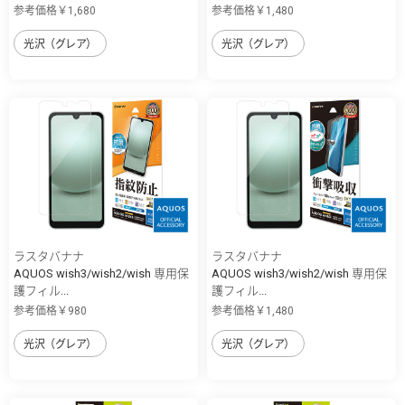
参考価格￥1,680
参考価格￥1,480
光沢（グレア）
光沢（グレア）
ラスタバナナ
ラスタバナナ
AQUOS wish3/wish2/wish 専用保
AQUOS wish3/wish2/wish 専用保
護フィル...
護フィル...
参考価格￥980
参考価格￥1,480
光沢（グレア）
光沢（グレア）