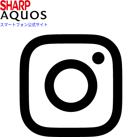
スマートフォン公式サイト