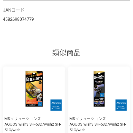
JANコード
4582698074779
類似商品
MSソリューションズ
MSソリューションズ
AQUOS wish3 SH-53D/wish2 SH-
AQUOS wish3 SH-53D/wish2 SH-
51C/wish ...
51C/wish ...