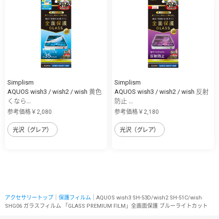
Simplism
Simplism
AQUOS wish3 / wish2 / wish 黄色
AQUOS wish3 / wish2 / wish 反射
くなら...
防止 ...
参考価格￥2,080
参考価格￥2,180
光沢（グレア）
光沢（グレア）
アクセサリートップ
｜
保護フィルム
｜AQUOS wish3 SH-53D/wish2 SH-51C/wish
SHG06 ガラスフィルム 「GLASS PREMIUM FILM」全画面保護 ブルーライトカット