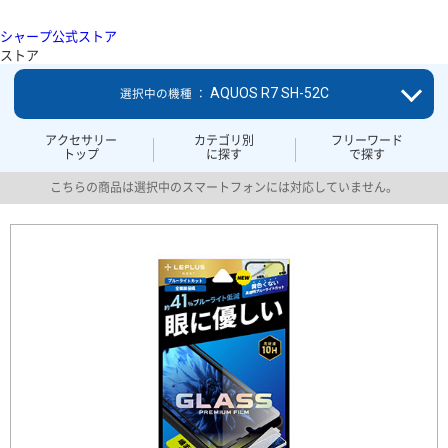
シャープ公式ストア
ストア
AQUOS R7 SH-52C
選択中の機種 ：
アクセサリー
カテゴリ別
フリーワード
トップ
に探す
で探す
こちらの商品は選択中のスマートフォンには対応していません。