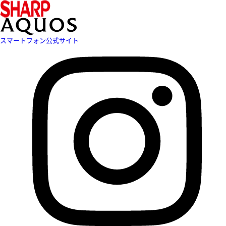
スマートフォン公式サイト