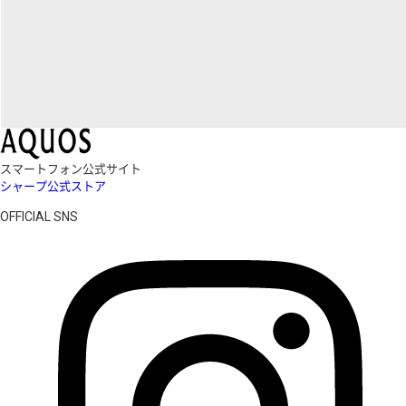
スマートフォン公式サイト
シャープ公式ストア
OFFICIAL SNS