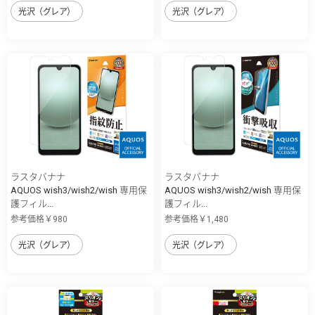
光沢（グレア）
光沢（グレア）
ラスタバナナ
ラスタバナナ
AQUOS wish3/wish2/wish 専用保
AQUOS wish3/wish2/wish 専用保
護フィル...
護フィル...
参考価格￥980
参考価格￥1,480
光沢（グレア）
光沢（グレア）