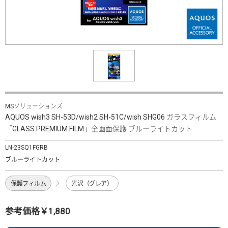
MSソリューションズ
AQUOS wish3 SH-53D/wish2 SH-51C/wish SHG06 ガラスフィルム
「GLASS PREMIUM FILM」全画面保護 ブルーライトカット
LN-23SQ1FGRB
ブルーライトカット
保護フィルム
光沢（グレア）
参考価格￥1,880