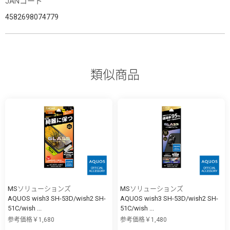
JANコード
4582698074779
類似商品
MSソリューションズ
MSソリューションズ
AQUOS wish3 SH-53D/wish2 SH-
AQUOS wish3 SH-53D/wish2 SH-
51C/wish ...
51C/wish ...
参考価格￥1,680
参考価格￥1,480