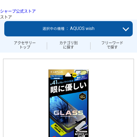
シャープ公式ストア
ストア
AQUOS wish
選択中の機種 ：
アクセサリー
カテゴリ別
フリーワード
トップ
に探す
で探す