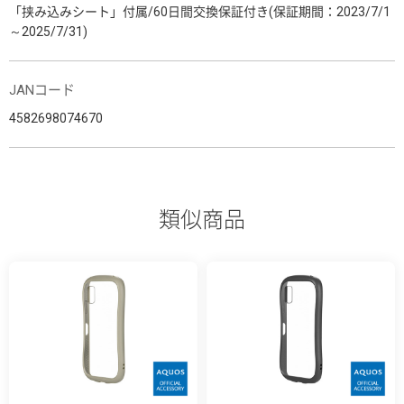
「挟み込みシート」付属/60日間交換保証付き(保証期間：2023/7/1
～2025/7/31)
JANコード
4582698074670
類似商品