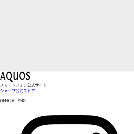
スマートフォン公式サイト
シャープ公式ストア
OFFICIAL SNS