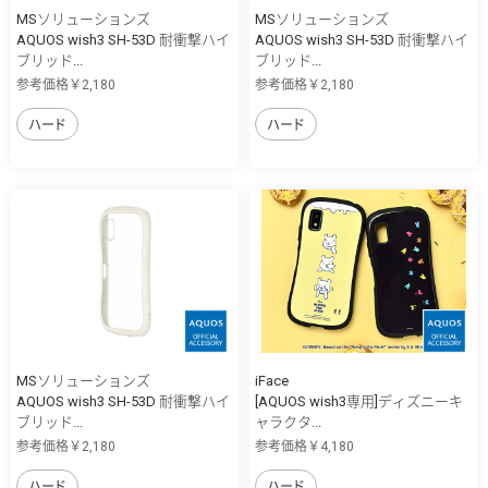
MSソリューションズ
MSソリューションズ
AQUOS wish3 SH-53D 耐衝撃ハイ
AQUOS wish3 SH-53D 耐衝撃ハイ
ブリッド...
ブリッド...
参考価格￥2,180
参考価格￥2,180
ハード
ハード
MSソリューションズ
iFace
AQUOS wish3 SH-53D 耐衝撃ハイ
[AQUOS wish3専用]ディズニーキ
ブリッド...
ャラクタ...
参考価格￥2,180
参考価格￥4,180
ハード
ハード