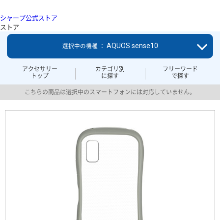
シャープ公式ストア
ストア
AQUOS sense10
選択中の機種 ：
アクセサリー
カテゴリ別
フリーワード
トップ
に探す
で探す
こちらの商品は選択中のスマートフォンには対応していません。