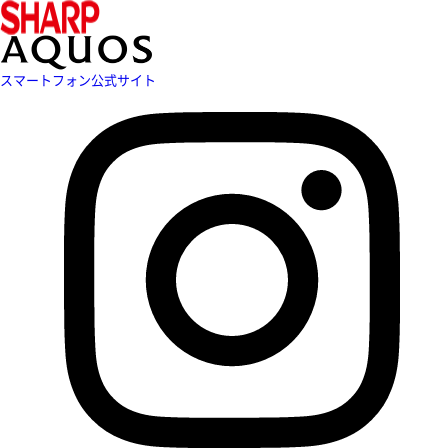
スマートフォン公式サイト