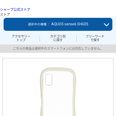
シャープ公式ストア
ストア
AQUOS sense6 SHG05
選択中の機種 ：
アクセサリー
カテゴリ別
フリーワード
トップ
に探す
で探す
こちらの商品は選択中のスマートフォンには対応していません。