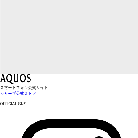
スマートフォン公式サイト
シャープ公式ストア
OFFICIAL SNS