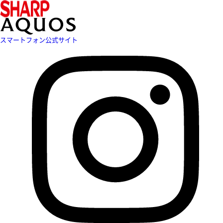
スマートフォン公式サイト