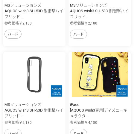
MSソリューションズ
MSソリューションズ
AQUOS wish3 SH-53D 耐衝撃ハイ
AQUOS wish3 SH-53D 耐衝撃ハイ
ブリッド...
ブリッド...
参考価格￥2,180
参考価格￥2,180
ハード
ハード
MSソリューションズ
iFace
AQUOS wish3 SH-53D 耐衝撃ハイ
[AQUOS wish3専用]ディズニーキ
ブリッド...
ャラクタ...
参考価格￥2,180
参考価格￥4,180
ハード
ハード