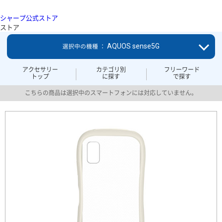
シャープ公式ストア
ストア
AQUOS sense5G
選択中の機種 ：
アクセサリー
カテゴリ別
フリーワード
トップ
に探す
で探す
こちらの商品は選択中のスマートフォンには対応していません。