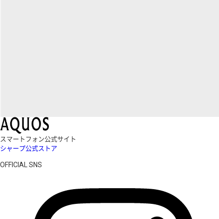
スマートフォン公式サイト
シャープ公式ストア
OFFICIAL SNS