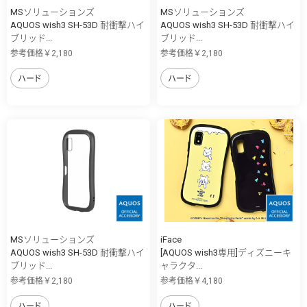
MSソリューションズ
MSソリューションズ
AQUOS wish3 SH-53D 耐衝撃ハイ
AQUOS wish3 SH-53D 耐衝撃ハイ
ブリッド...
ブリッド...
参考価格￥2,180
参考価格￥2,180
ハード
ハード
MSソリューションズ
iFace
AQUOS wish3 SH-53D 耐衝撃ハイ
[AQUOS wish3専用]ディズニーキ
ブリッド...
ャラクタ...
参考価格￥2,180
参考価格￥4,180
ハード
ハード