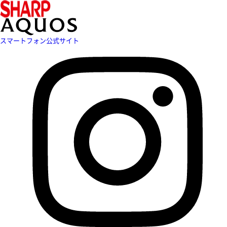
スマートフォン公式サイト