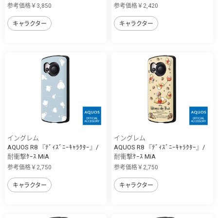
参考価格￥3,850
参考価格￥2,420
キャラクター
キャラクター
イングレム
イングレム
AQUOS R8 『ﾃﾞｨｽﾞﾆｰｷｬﾗｸﾀｰ』/
AQUOS R8 『ﾃﾞｨｽﾞﾆｰｷｬﾗｸﾀｰ』/
耐衝撃ｹｰｽ MiA
耐衝撃ｹｰｽ MiA
参考価格￥2,750
参考価格￥2,750
キャラクター
キャラクター