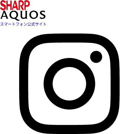
スマートフォン公式サイト