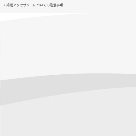
掲載アクセサリーについての注意事項