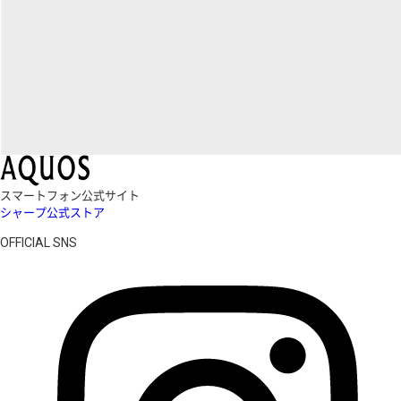
スマートフォン公式サイト
シャープ公式ストア
OFFICIAL SNS