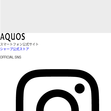
スマートフォン公式サイト
シャープ公式ストア
OFFICIAL SNS