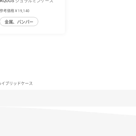
AQUOS ジュラルミンケース
参考価格￥19,140
金属、バンパー
8 ハイブリッドケース