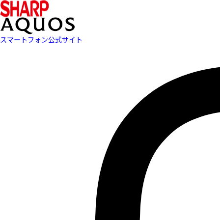
スマートフォン公式サイト