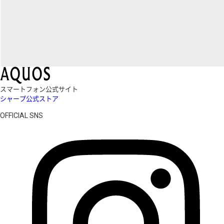
スマートフォン公式サイト
シャープ公式ストア
OFFICIAL SNS