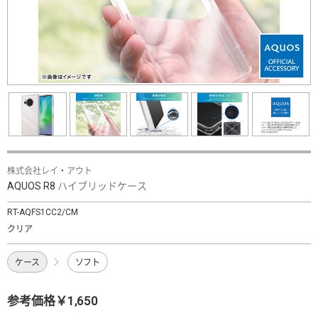
株式会社レイ・アウト
AQUOS R8 ハイブリッドケース
RT-AQFS1CC2/CM
クリア
ケース
ソフト
参考価格￥1,650