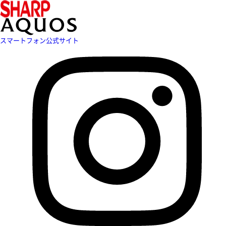
スマートフォン公式サイト