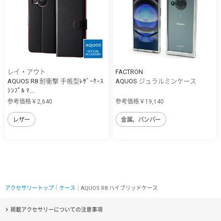
レイ・アウト
FACTRON
AQUOS R8 耐衝撃 手帳型ﾚｻﾞｰｹｰｽ
AQUOS ジュラルミンケース
ｼﾝﾌﾟﾙ ﾏ...
参考価格￥2,640
参考価格￥19,140
レザー
金属、バンパー
アクセサリートップ
｜
ケース
｜AQUOS R8 ハイブリッドケース
掲載アクセサリーについての注意事項