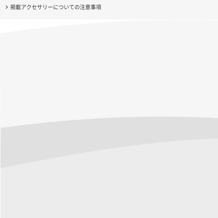
掲載アクセサリーについての注意事項