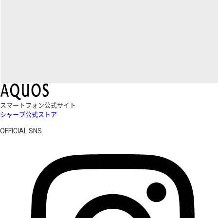
スマートフォン公式サイト
シャープ公式ストア
OFFICIAL SNS