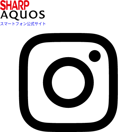
スマートフォン公式サイト