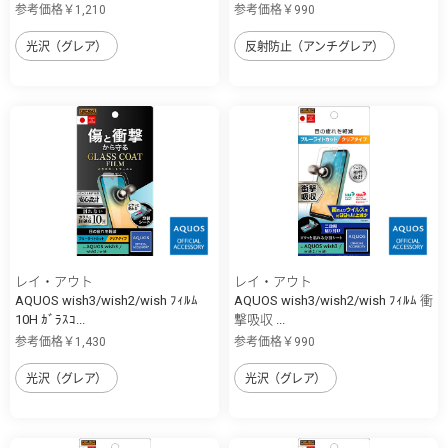
参考価格￥1,210
参考価格￥990
光沢（グレア）
反射防止（アンチグレア）
レイ・アウト
レイ・アウト
AQUOS wish3/wish2/wish ﾌｨﾙﾑ
AQUOS wish3/wish2/wish ﾌｨﾙﾑ 衝
10H ｶﾞﾗｽｺ...
撃吸収 ...
参考価格￥1,430
参考価格￥990
光沢（グレア）
光沢（グレア）