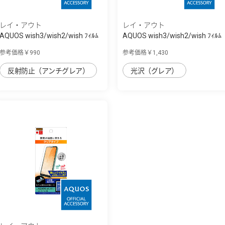
レイ・アウト
レイ・アウト
AQUOS wish3/wish2/wish ﾌｨﾙﾑ
AQUOS wish3/wish2/wish ﾌｨﾙﾑ
衝撃吸収 ...
10H ｶﾞﾗｽｺ...
参考価格￥990
参考価格￥1,430
反射防止（アンチグレア）
光沢（グレア）