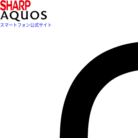
スマートフォン公式サイト