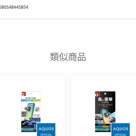
580548445854
類似商品