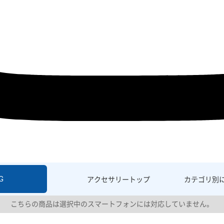
G
アクセサリー
トップ
カテゴリ別
こちらの商品は選択中のスマートフォンには対応していません。