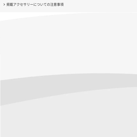
掲載アクセサリーについての注意事項