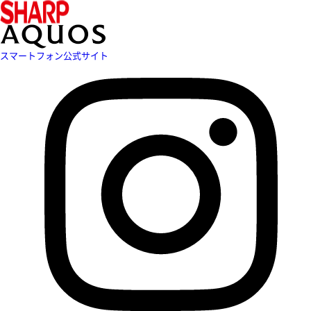
スマートフォン公式サイト