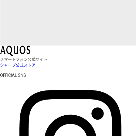
スマートフォン公式サイト
シャープ公式ストア
OFFICIAL SNS