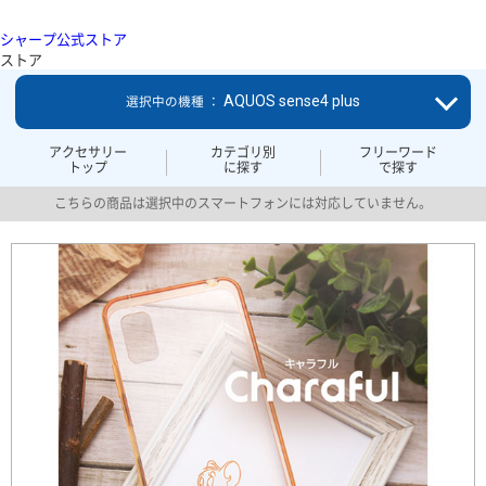
シャープ公式ストア
ストア
AQUOS sense4 plus
選択中の機種 ：
アクセサリー
カテゴリ別
フリーワード
トップ
に探す
で探す
こちらの商品は選択中のスマートフォンには対応していません。