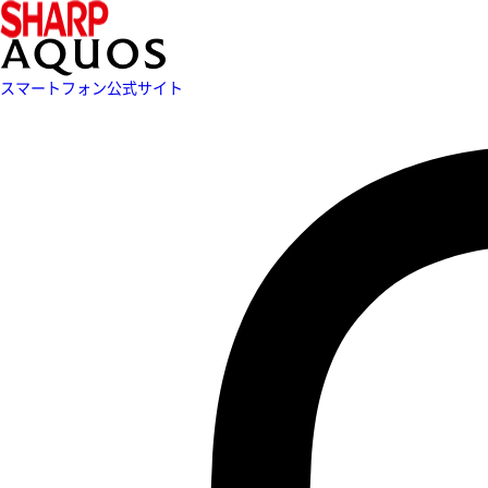
スマートフォン公式サイト