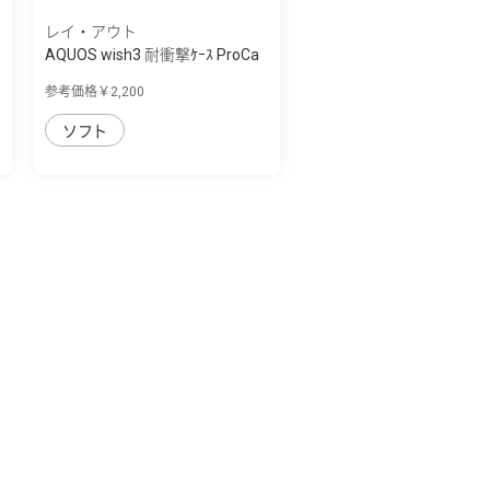
レイ・アウト
AQUOS wish3 耐衝撃ｹｰｽ ProCa
参考価格￥2,200
ソフト