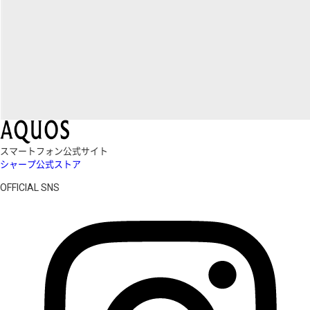
スマートフォン公式サイト
シャープ公式ストア
OFFICIAL SNS