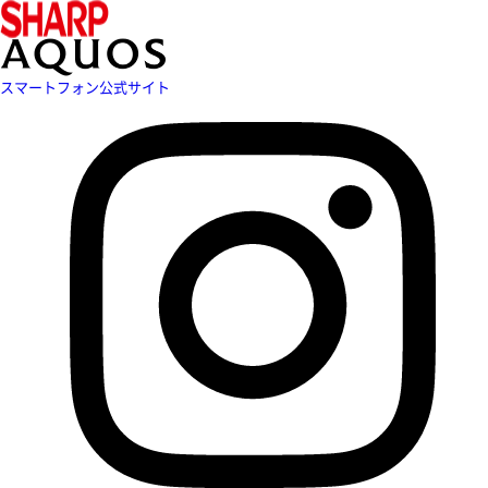
スマートフォン公式サイト