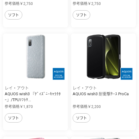
参考価格￥2,750
参考価格￥2,750
ソフト
ソフト
レイ・アウト
レイ・アウト
AQUOS wish3 『ﾃﾞｨｽﾞﾆｰｷｬﾗｸﾀ
AQUOS wish3 耐衝撃ｹｰｽ ProCa
ｰ』/TPUｿﾌﾄｹ...
参考価格￥1,870
参考価格￥2,200
ソフト
ソフト