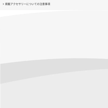
掲載アクセサリーについての注意事項