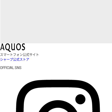
スマートフォン公式サイト
シャープ公式ストア
OFFICIAL SNS