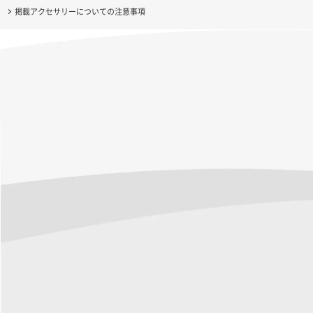
掲載アクセサリーについての注意事項