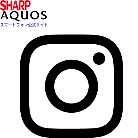
スマートフォン公式サイト