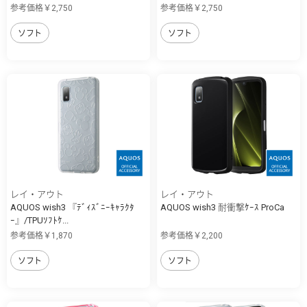
参考価格￥2,750
参考価格￥2,750
ソフト
ソフト
レイ・アウト
レイ・アウト
AQUOS wish3 『ﾃﾞｨｽﾞﾆｰｷｬﾗｸﾀ
AQUOS wish3 耐衝撃ｹｰｽ ProCa
ｰ』/TPUｿﾌﾄｹ...
参考価格￥1,870
参考価格￥2,200
ソフト
ソフト