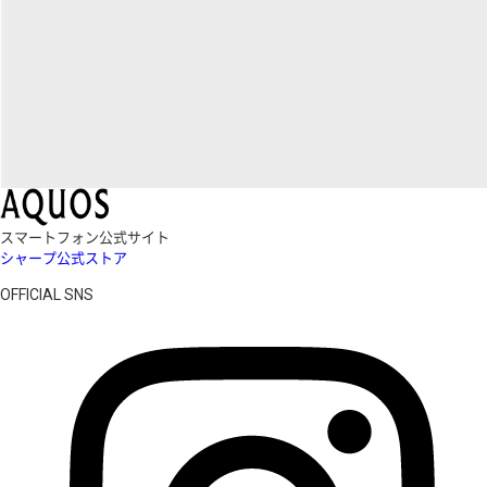
スマートフォン公式サイト
シャープ公式ストア
OFFICIAL SNS