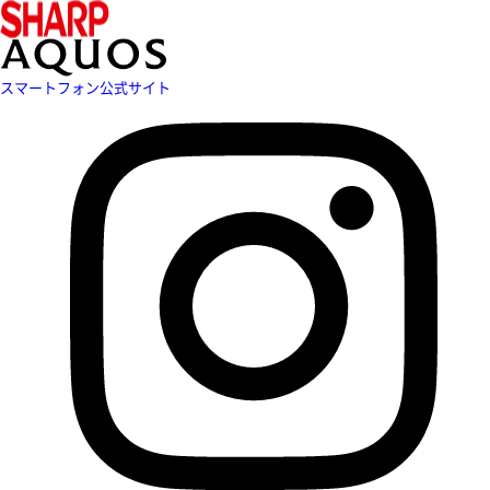
スマートフォン公式サイト