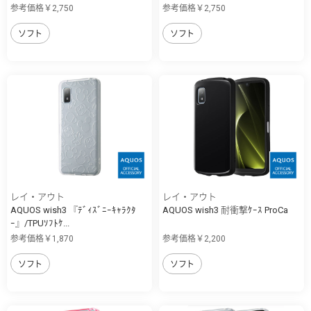
参考価格￥2,750
参考価格￥2,750
ソフト
ソフト
レイ・アウト
レイ・アウト
AQUOS wish3 『ﾃﾞｨｽﾞﾆｰｷｬﾗｸﾀ
AQUOS wish3 耐衝撃ｹｰｽ ProCa
ｰ』/TPUｿﾌﾄｹ...
参考価格￥1,870
参考価格￥2,200
ソフト
ソフト