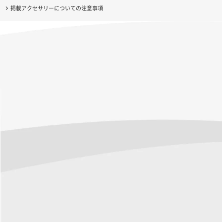
掲載アクセサリーについての注意事項