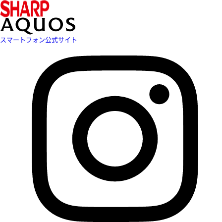
スマートフォン公式サイト