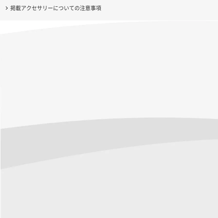
掲載アクセサリーについての注意事項