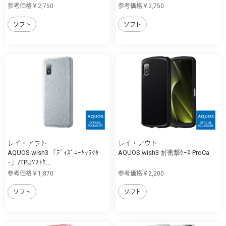
参考価格￥2,750
参考価格￥2,750
ソフト
ソフト
レイ・アウト
レイ・アウト
AQUOS wish3 『ﾃﾞｨｽﾞﾆｰｷｬﾗｸﾀ
AQUOS wish3 耐衝撃ｹｰｽ ProCa
ｰ』/TPUｿﾌﾄｹ...
参考価格￥1,870
参考価格￥2,200
ソフト
ソフト