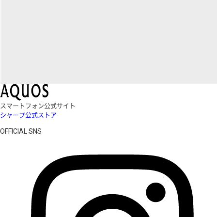
スマートフォン公式サイト
シャープ公式ストア
OFFICIAL SNS