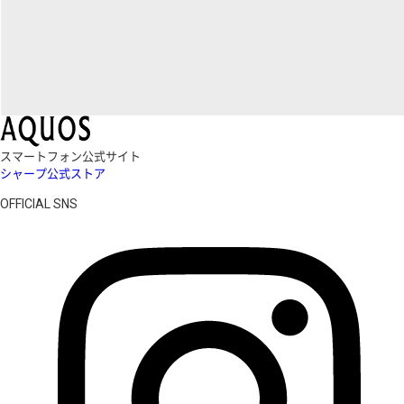
スマートフォン公式サイト
シャープ公式ストア
OFFICIAL SNS