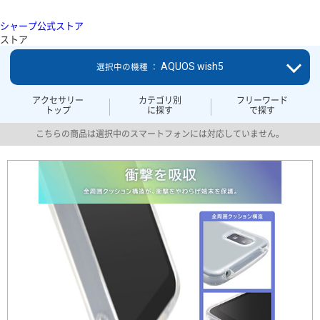
シャープ公式ストア
ストア
AQUOS wish5
選択中の機種 ：
アクセサリー
カテゴリ別
フリーワード
トップ
に探す
で探す
こちらの商品は選択中のスマートフォンには対応していません。