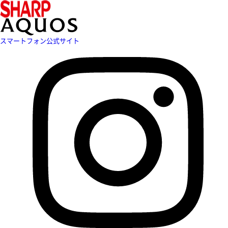
スマートフォン公式サイト