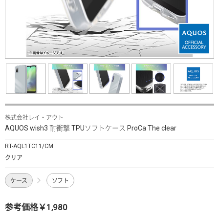
株式会社レイ・アウト
AQUOS wish3 耐衝撃 TPUソフトケース ProCa The clear
RT-AQL1TC11/CM
クリア
ケース
ソフト
参考価格￥1,980