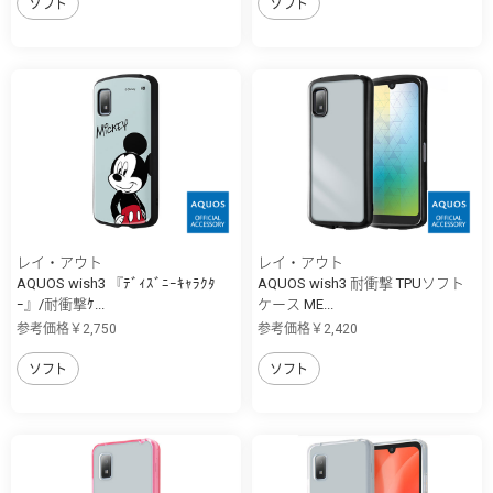
ソフト
ソフト
レイ・アウト
レイ・アウト
AQUOS wish3 『ﾃﾞｨｽﾞﾆｰｷｬﾗｸﾀ
AQUOS wish3 耐衝撃 TPUソフト
ｰ』/耐衝撃ｹ...
ケース ME...
参考価格￥2,750
参考価格￥2,420
ソフト
ソフト