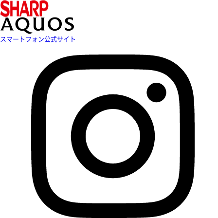
スマートフォン公式サイト