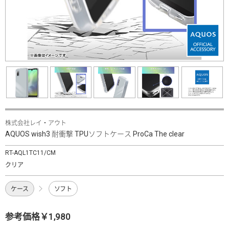
株式会社レイ・アウト
AQUOS wish3 耐衝撃 TPUソフトケース ProCa The clear
RT-AQL1TC11/CM
クリア
ケース
ソフト
参考価格￥1,980