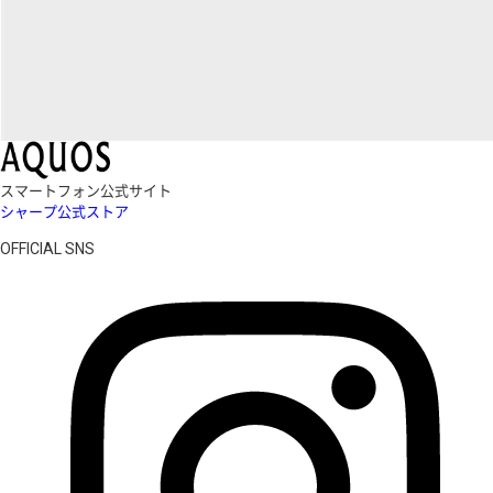
スマートフォン公式サイト
シャープ公式ストア
OFFICIAL SNS