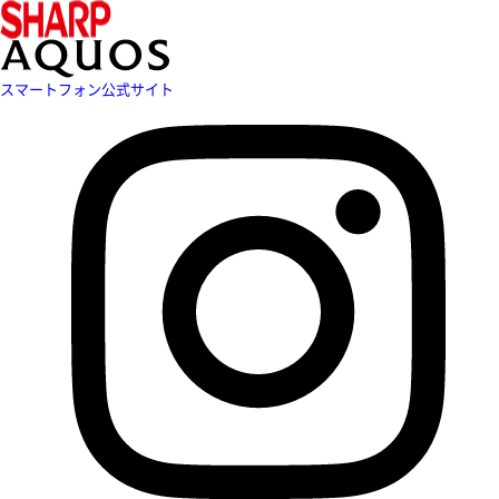
スマートフォン公式サイト