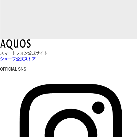
スマートフォン公式サイト
シャープ公式ストア
OFFICIAL SNS