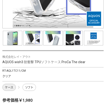
株式会社レイ・アウト
AQUOS wish3 耐衝撃 TPUソフトケース ProCa The clear
RT-AQL1TC11/CM
クリア
ケース
ソフト
参考価格￥1,980