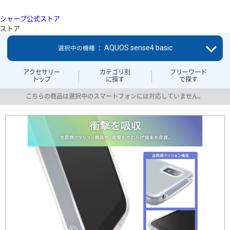
シャープ公式ストア
ストア
AQUOS sense4 basic
選択中の機種 ：
アクセサリー
カテゴリ別
フリーワード
トップ
に探す
で探す
こちらの商品は選択中のスマートフォンには対応していません。