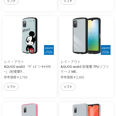
ソフト
ソフト
レイ・アウト
レイ・アウト
AQUOS wish3 『ﾃﾞｨｽﾞﾆｰｷｬﾗｸﾀ
AQUOS wish3 耐衝撃 TPUソフト
ｰ』/耐衝撃ｹ...
ケース ME...
参考価格￥2,750
参考価格￥2,420
ソフト
ソフト