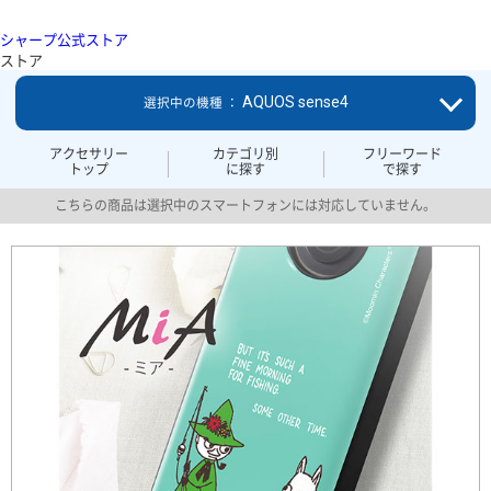
シャープ公式ストア
ストア
AQUOS sense4
選択中の機種 ：
アクセサリー
カテゴリ別
フリーワード
トップ
に探す
で探す
こちらの商品は選択中のスマートフォンには対応していません。