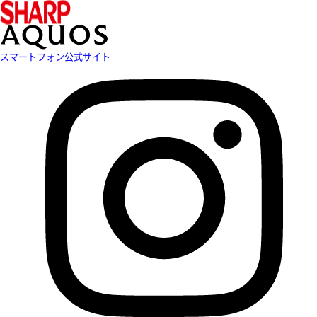
スマートフォン公式サイト