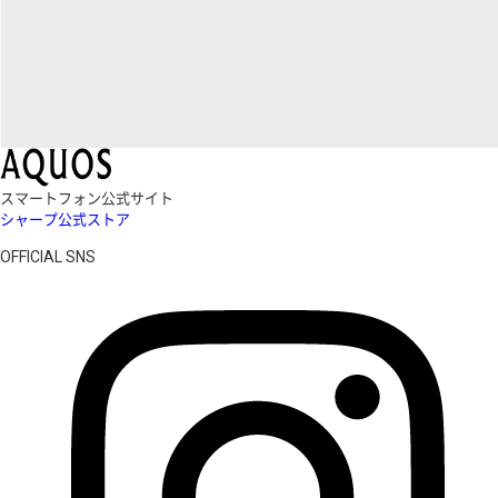
スマートフォン公式サイト
シャープ公式ストア
OFFICIAL SNS