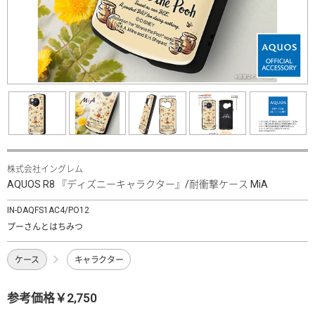
株式会社イングレム
AQUOS R8 『ディズニーキャラクター』/耐衝撃ケース MiA
IN-DAQFS1AC4/PO12
プーさんとはちみつ
ケース
キャラクター
参考価格￥2,750