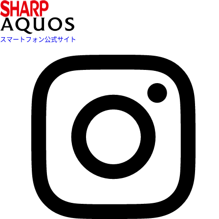
スマートフォン公式サイト