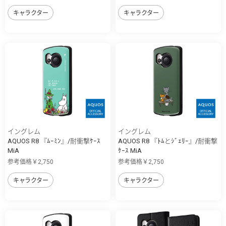
キャラクター
キャラクター
イングレム
イングレム
AQUOS R8 『ﾑｰﾐﾝ』/耐衝撃ｹｰｽ
AQUOS R8 『ﾄﾑとｼﾞｪﾘｰ』/耐衝撃
MiA
ｹｰｽ MiA
参考価格￥2,750
参考価格￥2,750
キャラクター
キャラクター