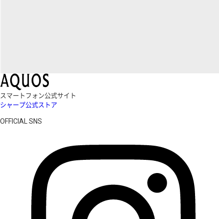
スマートフォン公式サイト
シャープ公式ストア
OFFICIAL SNS