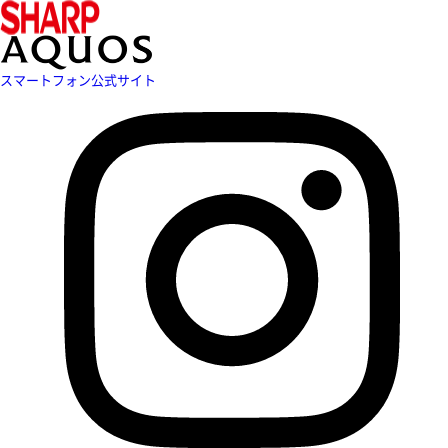
スマートフォン公式サイト