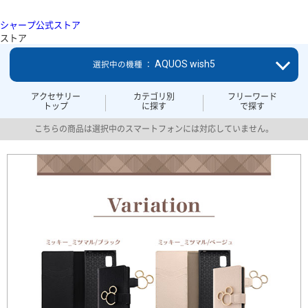
シャープ公式ストア
ストア
AQUOS wish5
選択中の機種 ：
アクセサリー
カテゴリ別
フリーワード
トップ
に探す
で探す
こちらの商品は選択中のスマートフォンには対応していません。