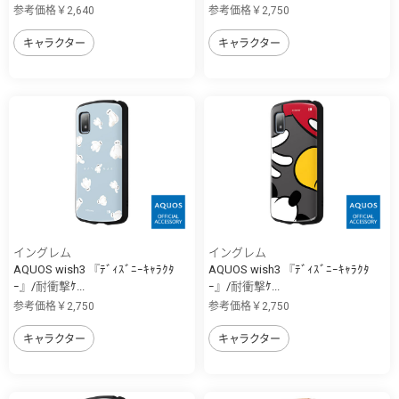
参考価格￥2,640
参考価格￥2,750
キャラクター
キャラクター
イングレム
イングレム
AQUOS wish3 『ﾃﾞｨｽﾞﾆｰｷｬﾗｸﾀ
AQUOS wish3 『ﾃﾞｨｽﾞﾆｰｷｬﾗｸﾀ
ｰ』/耐衝撃ｹ...
ｰ』/耐衝撃ｹ...
参考価格￥2,750
参考価格￥2,750
キャラクター
キャラクター