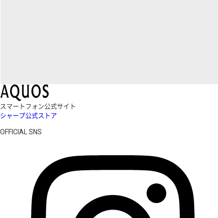
スマートフォン公式サイト
シャープ公式ストア
OFFICIAL SNS