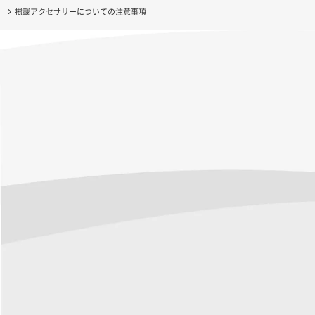
掲載アクセサリーについての注意事項