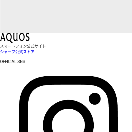
スマートフォン公式サイト
シャープ公式ストア
OFFICIAL SNS