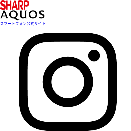
スマートフォン公式サイト