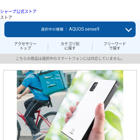
シャープ公式ストア
ストア
AQUOS sense9
選択中の機種 ：
アクセサリー
カテゴリ別
フリーワード
トップ
に探す
で探す
こちらの商品は選択中のスマートフォンには対応していません。