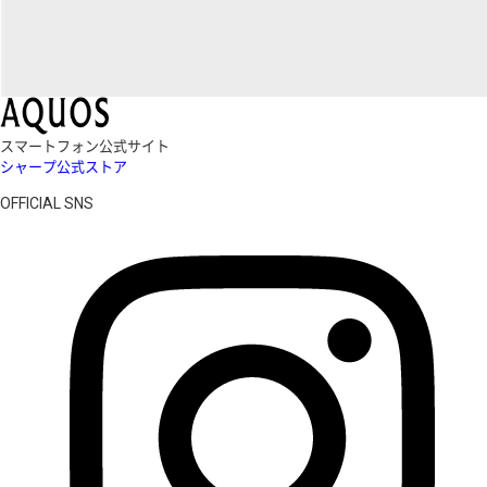
スマートフォン公式サイト
シャープ公式ストア
OFFICIAL SNS