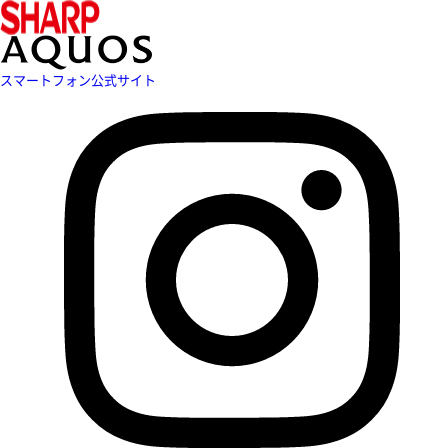
スマートフォン公式サイト