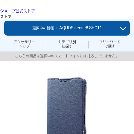
シャープ公式ストア
ストア
AQUOS sense8 SHG11
選択中の機種 ：
アクセサリー
カテゴリ別
フリーワード
トップ
に探す
で探す
こちらの商品は選択中のスマートフォンには対応していません。