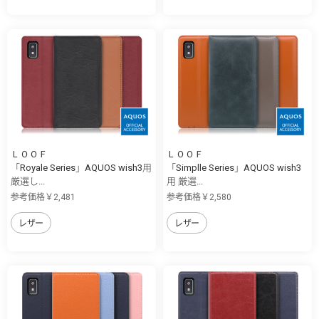
ＬＯＯＦ
ＬＯＯＦ
「Royale Series」AQUOS wish3用
「Simplle Series」AQUOS wish3
厳選し...
用 厳選...
参考価格￥2,481
参考価格￥2,580
レザー
レザー