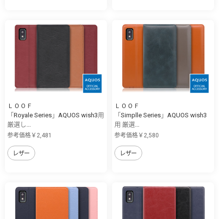
ＬＯＯＦ
ＬＯＯＦ
「Royale Series」AQUOS wish3用
「Simplle Series」AQUOS wish3
厳選し...
用 厳選...
参考価格￥2,481
参考価格￥2,580
レザー
レザー