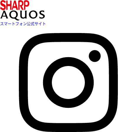
スマートフォン公式サイト