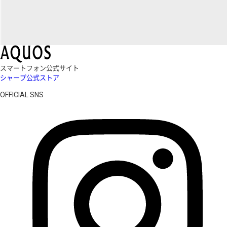
スマートフォン公式サイト
シャープ公式ストア
OFFICIAL SNS