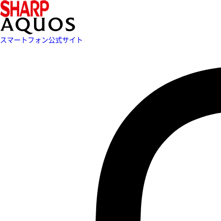
スマートフォン公式サイト