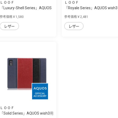
ＬＯＯＦ
ＬＯＯＦ
「Luxury-Shell Series」AQUOS
「Royale Series」AQUOS wish3
wish3用 ...
用 厳選し...
参考価格￥1,580
参考価格￥2,481
レザー
レザー
ＬＯＯＦ
「Solid Series」AQUOS wish3用