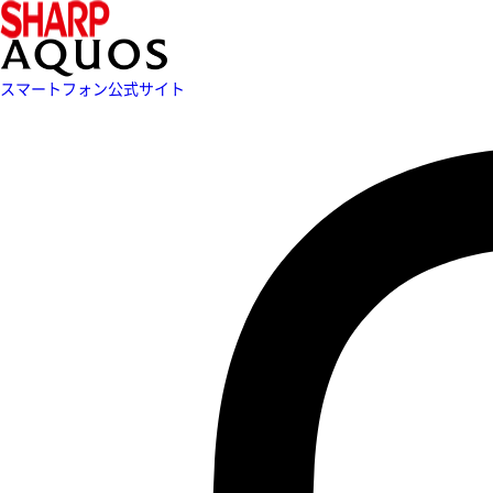
スマートフォン公式サイト