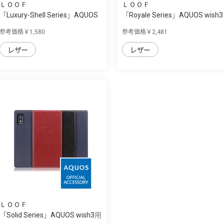
ＬＯＯＦ
ＬＯＯＦ
「Luxury-Shell Series」AQUOS
「Royale Series」AQUOS wish3
wish3用 ...
用 厳選し...
参考価格￥1,580
参考価格￥2,481
レザー
レザー
ＬＯＯＦ
「Solid Series」AQUOS wish3用