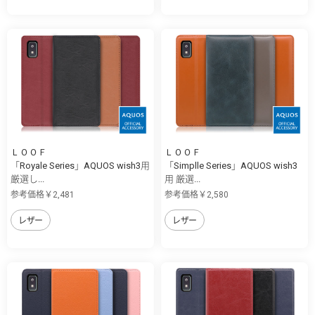
ＬＯＯＦ
ＬＯＯＦ
「Royale Series」AQUOS wish3用
「Simplle Series」AQUOS wish3
厳選し...
用 厳選...
参考価格￥2,481
参考価格￥2,580
レザー
レザー