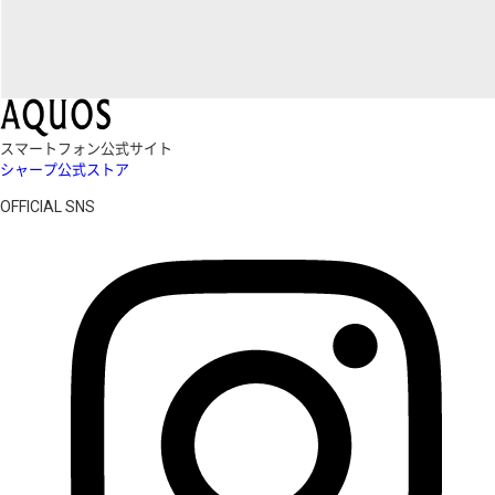
スマートフォン公式サイト
シャープ公式ストア
OFFICIAL SNS