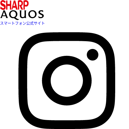
スマートフォン公式サイト