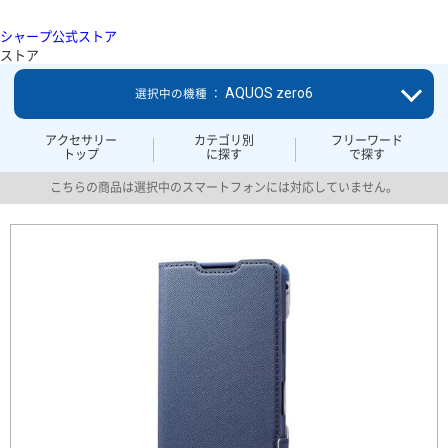
シャープ公式ストア
ストア
AQUOS zero6
選択中の機種 ：
アクセサリー
カテゴリ別
フリーワード
トップ
に探す
で探す
こちらの商品は選択中のスマートフォンには対応していません。