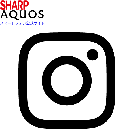
スマートフォン公式サイト