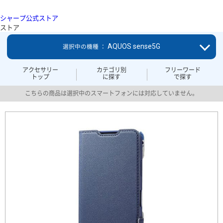
シャープ公式ストア
ストア
AQUOS sense5G
選択中の機種 ：
アクセサリー
カテゴリ別
フリーワード
トップ
に探す
で探す
こちらの商品は選択中のスマートフォンには対応していません。