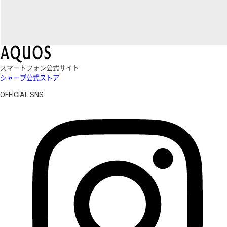
スマートフォン公式サイト
シャープ公式ストア
OFFICIAL SNS