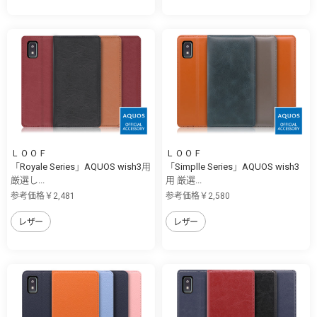
ＬＯＯＦ
ＬＯＯＦ
「Royale Series」AQUOS wish3用
「Simplle Series」AQUOS wish3
厳選し...
用 厳選...
参考価格￥2,481
参考価格￥2,580
レザー
レザー