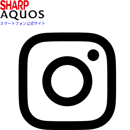
スマートフォン公式サイト