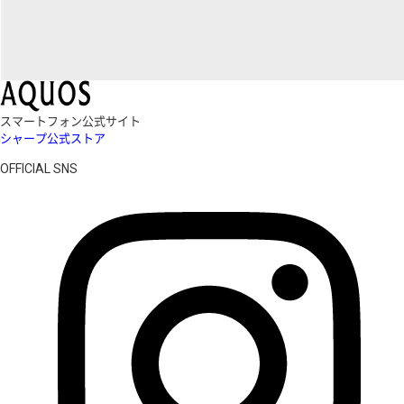
スマートフォン公式サイト
シャープ公式ストア
OFFICIAL SNS