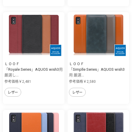
ＬＯＯＦ
ＬＯＯＦ
「Royale Series」AQUOS wish3用
「Simplle Series」AQUOS wish3
厳選し...
用 厳選...
参考価格￥2,481
参考価格￥2,580
レザー
レザー