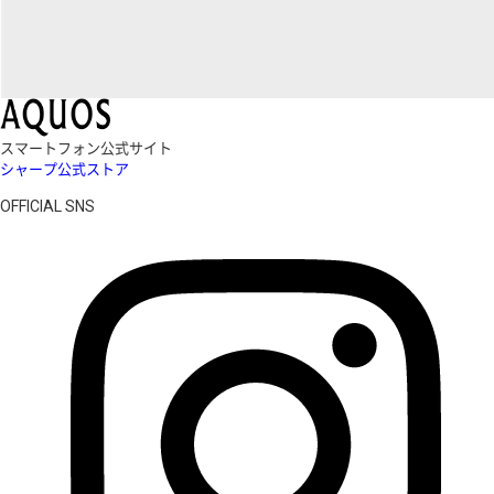
スマートフォン公式サイト
シャープ公式ストア
OFFICIAL SNS