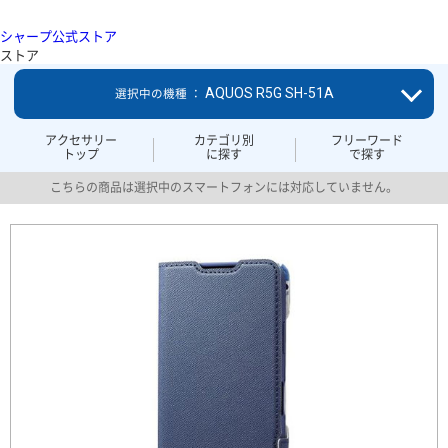
シャープ公式ストア
ストア
AQUOS R5G SH-51A
選択中の機種 ：
アクセサリー
カテゴリ別
フリーワード
トップ
に探す
で探す
こちらの商品は選択中のスマートフォンには対応していません。