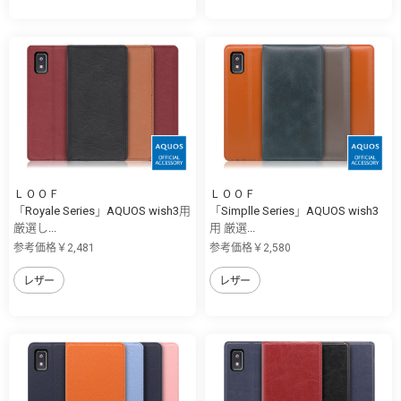
ＬＯＯＦ
ＬＯＯＦ
「Royale Series」AQUOS wish3用
「Simplle Series」AQUOS wish3
厳選し...
用 厳選...
参考価格￥2,481
参考価格￥2,580
レザー
レザー