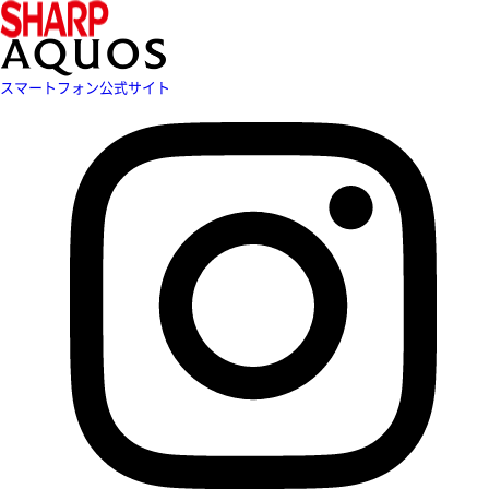
スマートフォン公式サイト