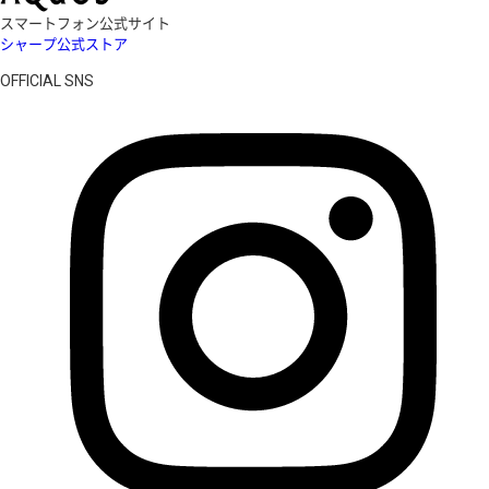
スマートフォン公式サイト
シャープ公式ストア
OFFICIAL SNS