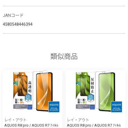
JANコード
4580548446394
類似商品
レイ・アウト
レイ・アウト
AQUOS R8 pro / AQUOS R7 ﾌｨﾙﾑ
AQUOS R8 pro / AQUOS R7 ﾌｨﾙﾑ