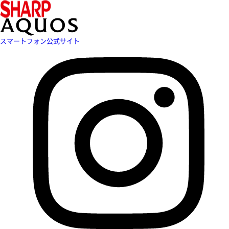
スマートフォン公式サイト