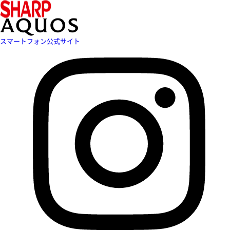
スマートフォン公式サイト