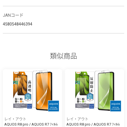
JANコード
4580548446394
類似商品
レイ・アウト
レイ・アウト
AQUOS R8 pro / AQUOS R7 ﾌｨﾙﾑ
AQUOS R8 pro / AQUOS R7 ﾌｨﾙﾑ