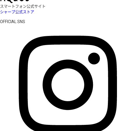
スマートフォン公式サイト
シャープ公式ストア
OFFICIAL SNS