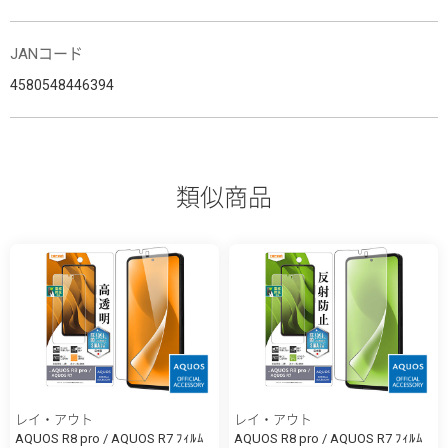
JANコード
4580548446394
類似商品
レイ・アウト
レイ・アウト
AQUOS R8 pro / AQUOS R7 ﾌｨﾙﾑ
AQUOS R8 pro / AQUOS R7 ﾌｨﾙﾑ