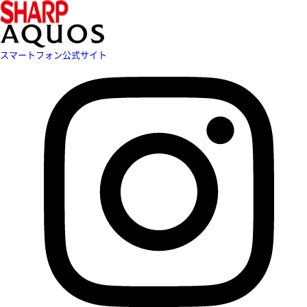
スマートフォン公式サイト