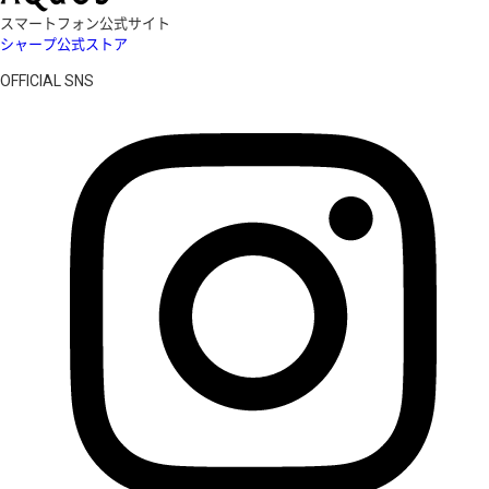
スマートフォン公式サイト
シャープ公式ストア
OFFICIAL SNS