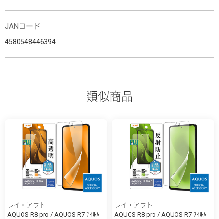
JANコード
4580548446394
類似商品
レイ・アウト
レイ・アウト
AQUOS R8 pro / AQUOS R7 ﾌｨﾙﾑ
AQUOS R8 pro / AQUOS R7 ﾌｨﾙﾑ