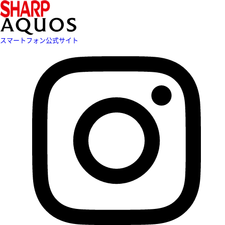
スマートフォン公式サイト