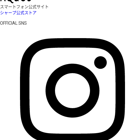
スマートフォン公式サイト
シャープ公式ストア
OFFICIAL SNS