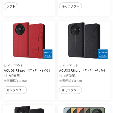
ソフト
キャラクター
レイ・アウト
レイ・アウト
AQUOS R8 pro 『ﾃﾞｨｽﾞﾆｰｷｬﾗｸﾀ
AQUOS R8 pro 『ﾃﾞｨｽﾞﾆｰｷｬﾗｸﾀ
ｰ』/耐衝撃...
ｰ』/耐衝撃...
参考価格￥3,850
参考価格￥3,850
キャラクター
キャラクター