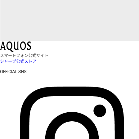
スマートフォン公式サイト
シャープ公式ストア
OFFICIAL SNS