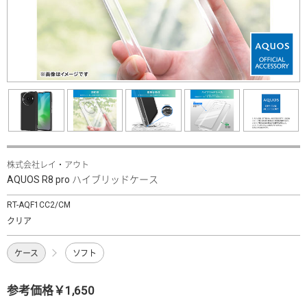
株式会社レイ・アウト
AQUOS R8 pro ハイブリッドケース
RT-AQF1CC2/CM
クリア
ケース
ソフト
参考価格￥1,650