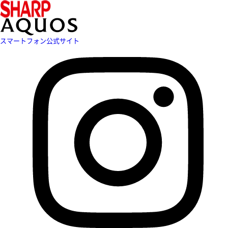
スマートフォン公式サイト