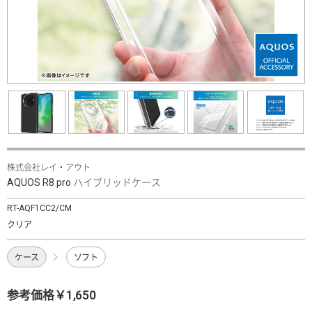
株式会社レイ・アウト
AQUOS R8 pro ハイブリッドケース
RT-AQF1CC2/CM
クリア
ケース
ソフト
参考価格￥1,650