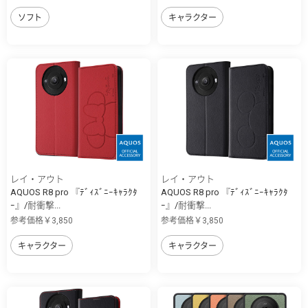
ソフト
キャラクター
レイ・アウト
レイ・アウト
AQUOS R8 pro 『ﾃﾞｨｽﾞﾆｰｷｬﾗｸﾀ
AQUOS R8 pro 『ﾃﾞｨｽﾞﾆｰｷｬﾗｸﾀ
ｰ』/耐衝撃...
ｰ』/耐衝撃...
参考価格￥3,850
参考価格￥3,850
キャラクター
キャラクター