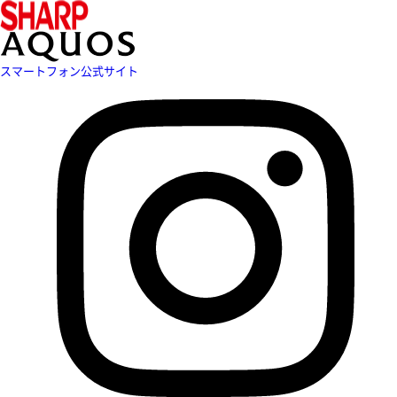
スマートフォン公式サイト