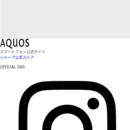
スマートフォン公式サイト
シャープ公式ストア
OFFICIAL SNS