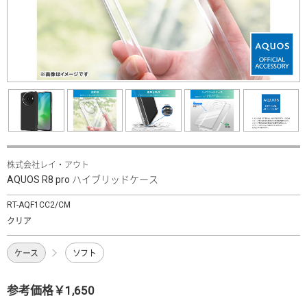
株式会社レイ・アウト
AQUOS R8 pro ハイブリッドケース
RT-AQF1CC2/CM
クリア
ケース
ソフト
参考価格￥1,650