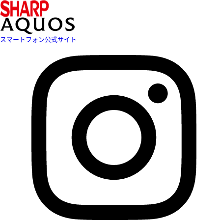
スマートフォン公式サイト