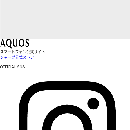
スマートフォン公式サイト
シャープ公式ストア
OFFICIAL SNS