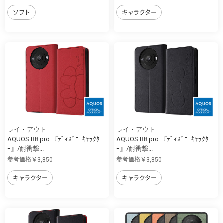
ソフト
キャラクター
レイ・アウト
レイ・アウト
AQUOS R8 pro 『ﾃﾞｨｽﾞﾆｰｷｬﾗｸﾀ
AQUOS R8 pro 『ﾃﾞｨｽﾞﾆｰｷｬﾗｸﾀ
ｰ』/耐衝撃...
ｰ』/耐衝撃...
参考価格￥3,850
参考価格￥3,850
キャラクター
キャラクター