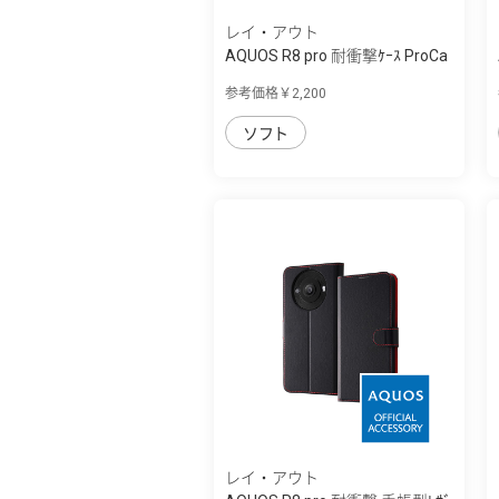
レイ・アウト
AQUOS R8 pro 耐衝撃ｹｰｽ ProCa
参考価格￥2,200
ソフト
レイ・アウト