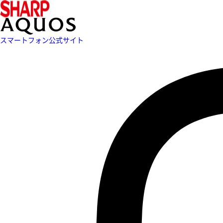
スマートフォン公式サイト