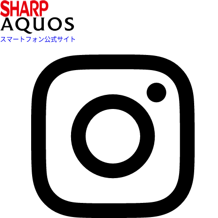
スマートフォン公式サイト