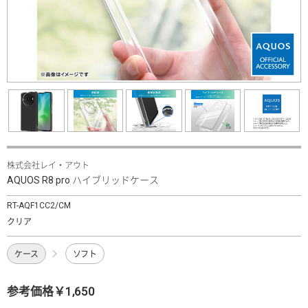
株式会社レイ・アウト
AQUOS R8 pro ハイブリッドケース
RT-AQF1CC2/CM
クリア
ケース
ソフト
参考価格￥1,650