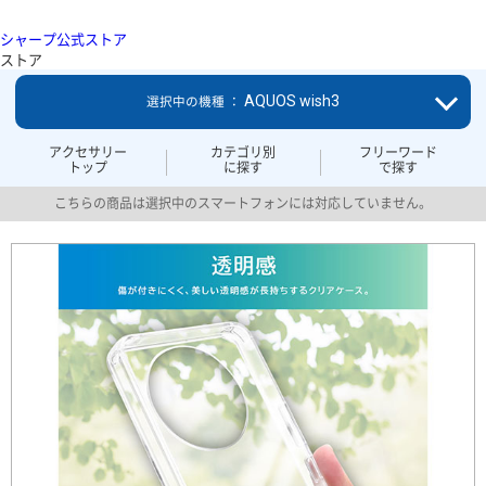
シャープ公式ストア
ストア
AQUOS wish3
選択中の機種 ：
アクセサリー
カテゴリ別
フリーワード
トップ
に探す
で探す
こちらの商品は選択中のスマートフォンには対応していません。