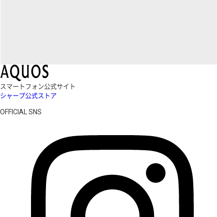
スマートフォン公式サイト
シャープ公式ストア
OFFICIAL SNS