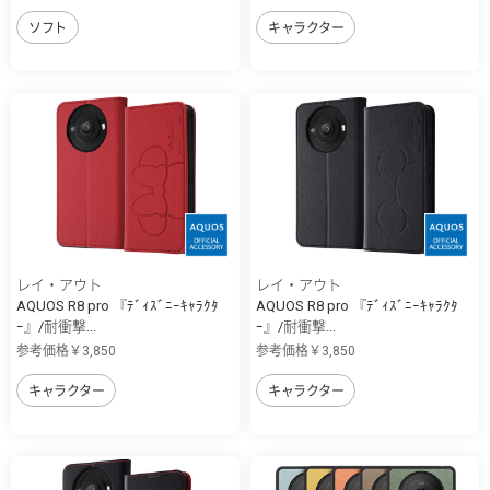
ソフト
キャラクター
レイ・アウト
レイ・アウト
AQUOS R8 pro 『ﾃﾞｨｽﾞﾆｰｷｬﾗｸﾀ
AQUOS R8 pro 『ﾃﾞｨｽﾞﾆｰｷｬﾗｸﾀ
ｰ』/耐衝撃...
ｰ』/耐衝撃...
参考価格￥3,850
参考価格￥3,850
キャラクター
キャラクター