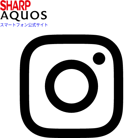
スマートフォン公式サイト