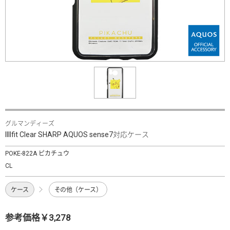
グルマンディーズ
IIIIfit Clear SHARP AQUOS sense7対応ケース
POKE-822A ピカチュウ
CL
ケース
その他（ケース）
参考価格￥3,278