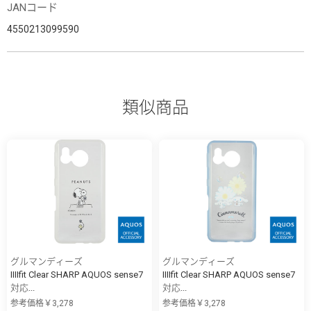
JANコード
4550213099590
類似商品
グルマンディーズ
グルマンディーズ
IIIIfit Clear SHARP AQUOS sense7
IIIIfit Clear SHARP AQUOS sense7
対応...
対応...
参考価格￥3,278
参考価格￥3,278