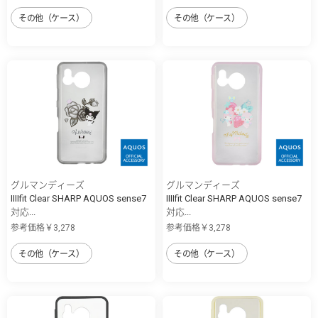
その他（ケース）
その他（ケース）
グルマンディーズ
グルマンディーズ
IIIIfit Clear SHARP AQUOS sense7
IIIIfit Clear SHARP AQUOS sense7
対応...
対応...
参考価格￥3,278
参考価格￥3,278
その他（ケース）
その他（ケース）