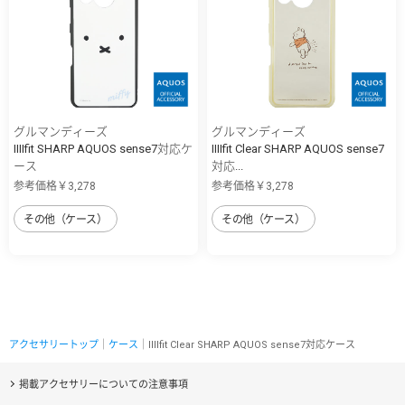
グルマンディーズ
グルマンディーズ
IIIIfit SHARP AQUOS sense7対応ケ
IIIIfit Clear SHARP AQUOS sense7
ース
対応...
参考価格￥3,278
参考価格￥3,278
その他（ケース）
その他（ケース）
アクセサリートップ
｜
ケース
｜IIIIfit Clear SHARP AQUOS sense7対応ケース
掲載アクセサリーについての注意事項