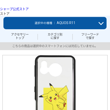
シャープ公式ストア
ストア
AQUOS R11
選択中の機種 ：
アクセサリー
カテゴリ別
フリーワード
トップ
に探す
で探す
こちらの商品は選択中のスマートフォンには対応していません。