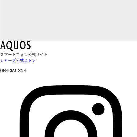
スマートフォン公式サイト
シャープ公式ストア
OFFICIAL SNS