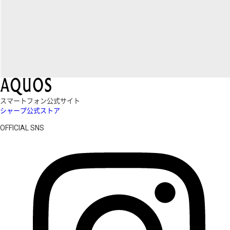
スマートフォン公式サイト
シャープ公式ストア
OFFICIAL SNS