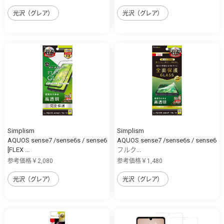
光沢（グレア）
光沢（グレア）
Simplism
Simplism
AQUOS sense7 /sense6s / sense6
AQUOS sense7 /sense6s / sense6
[FLEX ...
フルク...
参考価格￥2,080
参考価格￥1,480
光沢（グレア）
光沢（グレア）