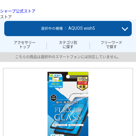
シャープ公式ストア
ストア
AQUOS wish5
選択中の機種 ：
アクセサリー
カテゴリ別
フリーワード
トップ
に探す
で探す
こちらの商品は選択中のスマートフォンには対応していません。