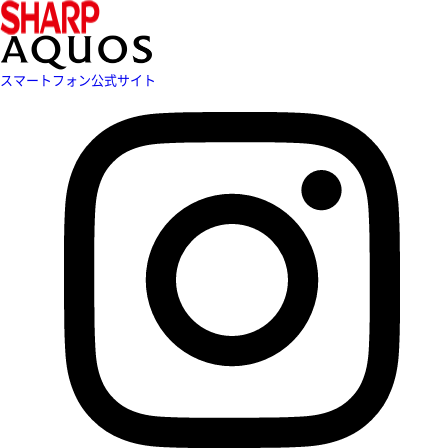
スマートフォン公式サイト