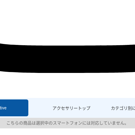
ive
アクセサリー
トップ
カテゴリ別
こちらの商品は選択中のスマートフォンには対応していません。