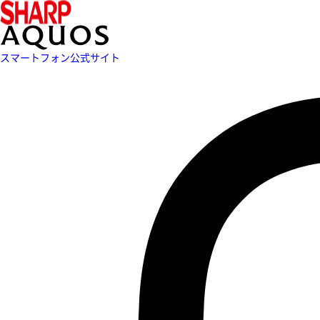
スマートフォン公式サイト