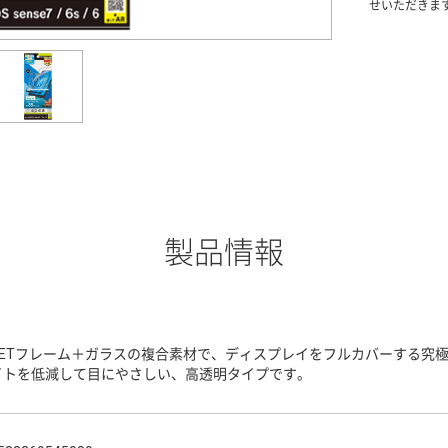
せいただきま
製品情報
PETフレーム＋ガラスの複合素材で、ディスプレイをフルカバーする究
イトを低減して目にやさしい、高透明タイプです。