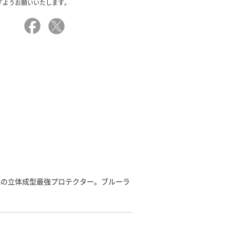
すようお願いいたします。
極の立体成型最強プロテクター。ブルーラ