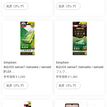
光沢（グレア）
光沢（グレア）
Simplism
Simplism
AQUOS sense7 /sense6s / sense6
AQUOS sense7 /sense6s / sense6
[FLEX ...
フルク...
参考価格￥2,080
参考価格￥1,480
光沢（グレア）
光沢（グレア）