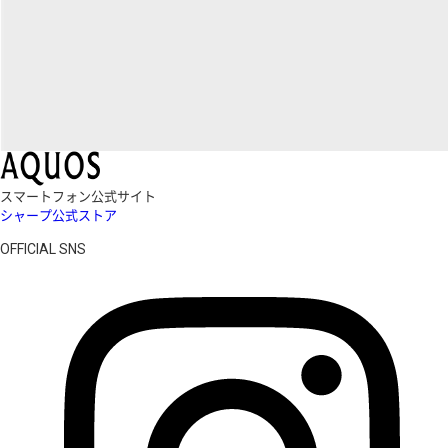
スマートフォン公式サイト
シャープ公式ストア
OFFICIAL SNS