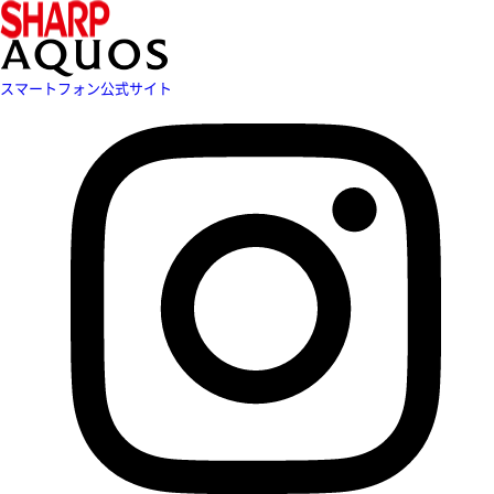
スマートフォン公式サイト