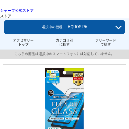
シャープ公式ストア
ストア
AQUOS R6
選択中の機種 ：
アクセサリー
カテゴリ別
フリーワード
トップ
に探す
で探す
こちらの商品は選択中のスマートフォンには対応していません。