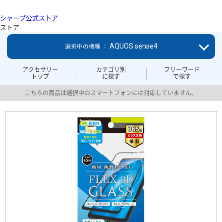
シャープ公式ストア
ストア
AQUOS sense4
選択中の機種 ：
アクセサリー
カテゴリ別
フリーワード
トップ
に探す
で探す
こちらの商品は選択中のスマートフォンには対応していません。