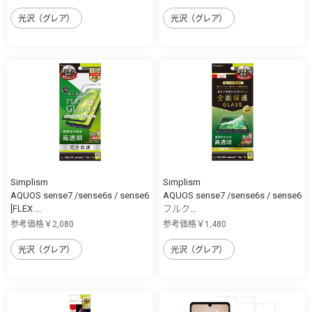
光沢（グレア）
光沢（グレア）
Simplism
Simplism
AQUOS sense7 /sense6s / sense6
AQUOS sense7 /sense6s / sense6
[FLEX ...
フルク...
参考価格￥2,080
参考価格￥1,480
光沢（グレア）
光沢（グレア）