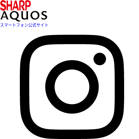
スマートフォン公式サイト