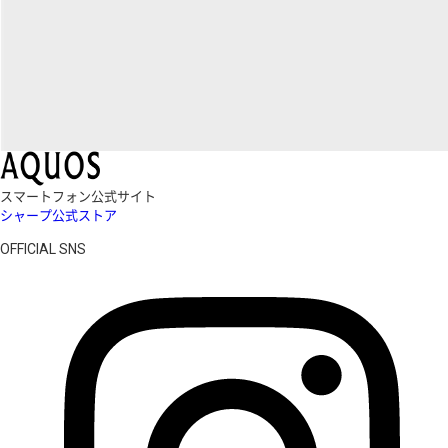
スマートフォン公式サイト
シャープ公式ストア
OFFICIAL SNS