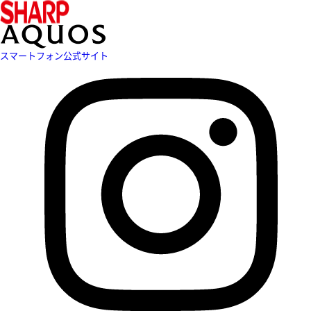
スマートフォン公式サイト