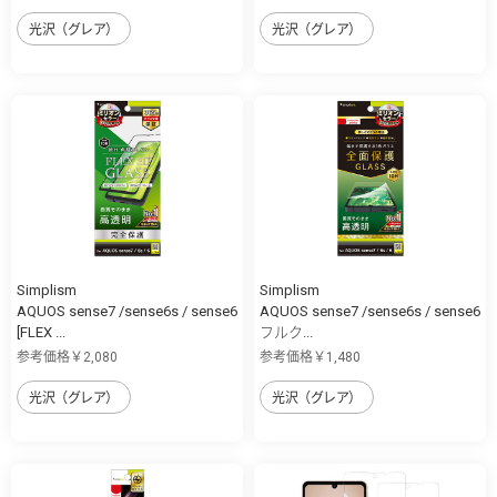
光沢（グレア）
光沢（グレア）
Simplism
Simplism
AQUOS sense7 /sense6s / sense6
AQUOS sense7 /sense6s / sense6
[FLEX ...
フルク...
参考価格￥2,080
参考価格￥1,480
光沢（グレア）
光沢（グレア）