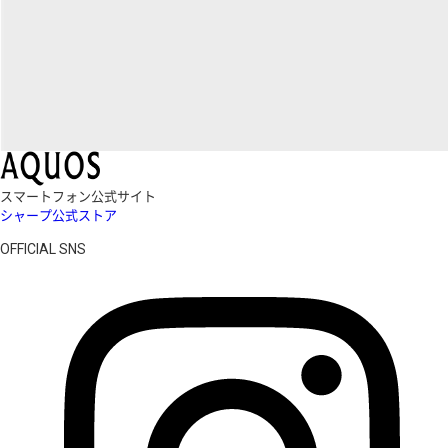
スマートフォン公式サイト
シャープ公式ストア
OFFICIAL SNS